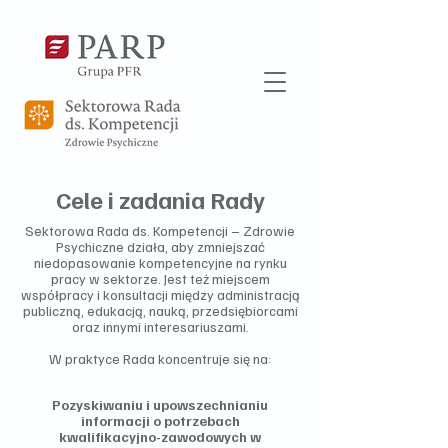
Cele i zadania Rady
Sektorowa Rada ds. Kompetencji – Zdrowie
Psychiczne działa, aby zmniejszać
niedopasowanie kompetencyjne na rynku
pracy w sektorze. Jest też miejscem
współpracy i konsultacji między administracją
publiczną, edukacją, nauką, przedsiębiorcami
oraz innymi interesariuszami.
W praktyce Rada koncentruje się na:
Pozyskiwaniu i upowszechnianiu
informacji o potrzebach
kwalifikacyjno-zawodowych w